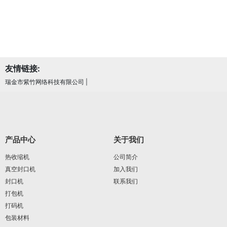
友情链接:
瑞金市紫竹网络科技有限公司
|
产品中心
关于我们
热收缩机
公司简介
真空封口机
加入我们
封口机
联系我们
打包机
打码机
包装材料