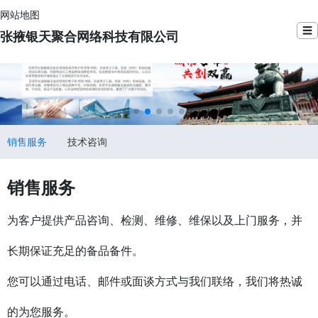
网站地图
☰
张掖银天聚合网络科技有限公司
销售服务
技术咨询
销售服务
为客户提供产品咨询、检测、维修、维保以及上门服务，并
长期保证充足的备品备件。
您可以通过电话、邮件或面谈方式与我们联络，我们将热诚
的为您服务。