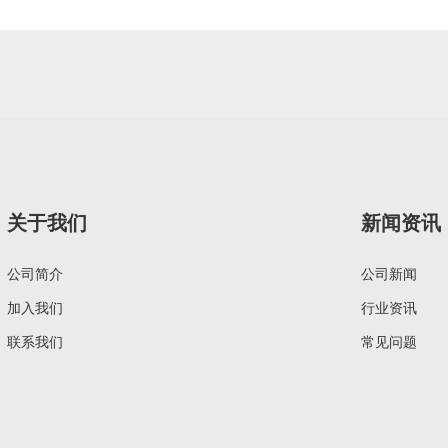
关于我们
新闻资讯
公司简介
公司新闻
加入我们
行业资讯
联系我们
常见问题