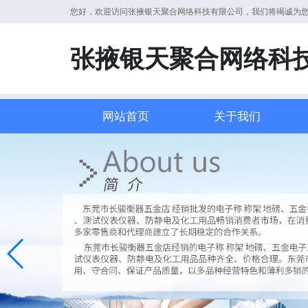
您好，欢迎访问张掖银天聚合网络科技有限公司，我们将竭诚为
张掖银天聚合网络科
网站首页
关于我们