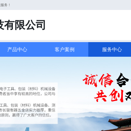
您服务！
技有限公司
产品中心
客户案例
服务中心