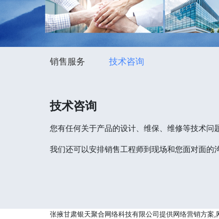
销售服务
技术咨询
技术咨询
您有任何关于产品的设计、维保、维修等技术问
我们还可以安排销售工程师到现场和您面对面的
张掖甘肃银天聚合网络科技有限公司提供网络营销方案,网络