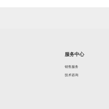
服务中心
销售服务
技术咨询