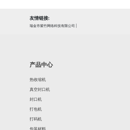
友情链接:
瑞金市紫竹网络科技有限公司
|
产品中心
热收缩机
真空封口机
封口机
打包机
打码机
包装材料