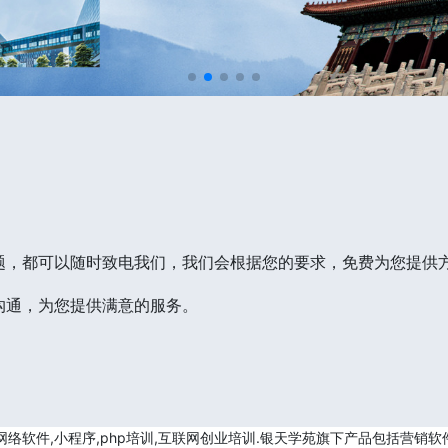
题，都可以随时致电我们，我们会根据您的要求，免费为您提供
沟通，为您提供满意的服务。
软件,小程序,php培训,互联网创业培训.银天学苑旗下产品包括营销软件