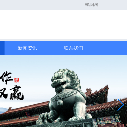
网站地图
新闻资讯
联系我们