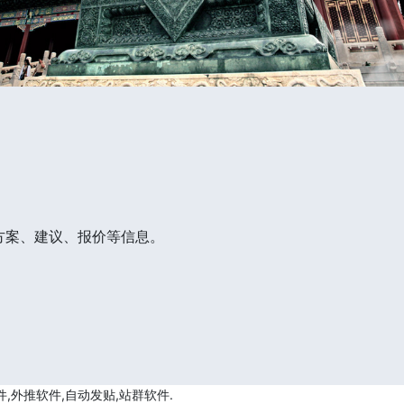
方案、建议、报价等信息。
,外推软件,自动发贴,站群软件.