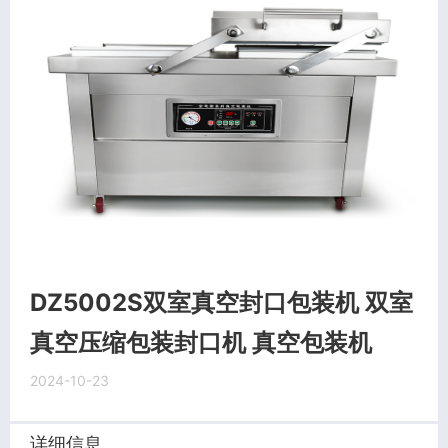
DZ5002S双室真空封口包装机 双室
真空压缩包装封口机 真空包装机
2024-10-23
详细信息