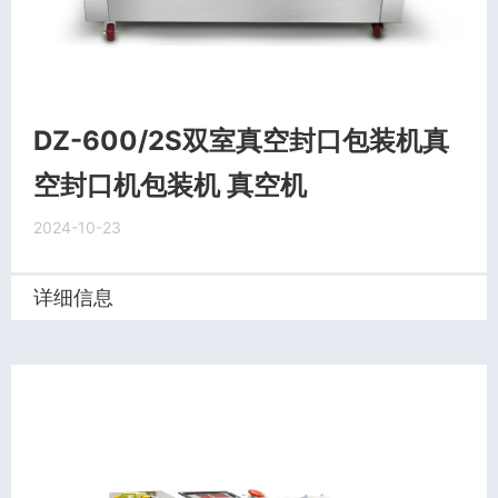
DZ-600/2S双室真空封口包装机真
空封口机包装机 真空机
2024-10-23
详细信息