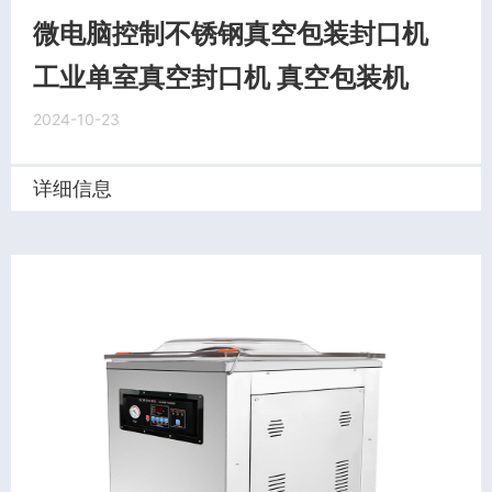
微电脑控制不锈钢真空包装封口机
工业单室真空封口机 真空包装机
2024-10-23
详细信息