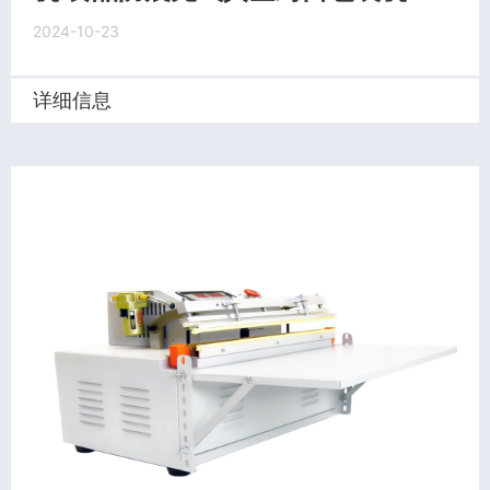
2024-10-23
详细信息