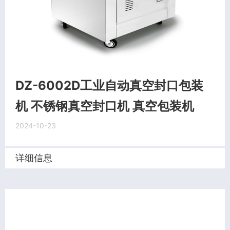
DZ-6002D工业自动真空封口包装
机 不锈钢真空封口机 真空包装机
2024-10-23
详细信息