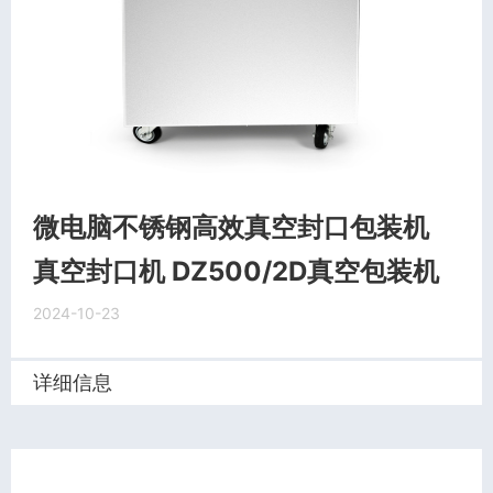
微电脑不锈钢高效真空封口包装机
真空封口机 DZ500/2D真空包装机
2024-10-23
详细信息