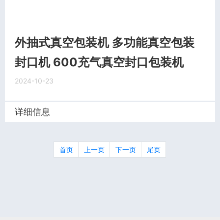
外抽式真空包装机 多功能真空包装
封口机 600充气真空封口包装机
2024-10-23
详细信息
首页
上一页
下一页
尾页