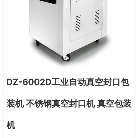
DZ-6002D工业自动真空封口包
装机 不锈钢真空封口机 真空包装
机