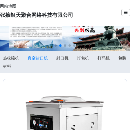
网站地图
☰
张掖银天聚合网络科技有限公司
热收缩机
真空封口机
封口机
打包机
打码机
包装
材料