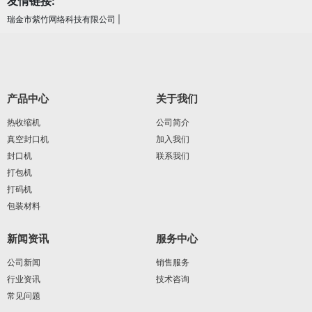
友情链接:
瑞金市紫竹网络科技有限公司
|
产品中心
关于我们
热收缩机
公司简介
真空封口机
加入我们
封口机
联系我们
打包机
打码机
包装材料
新闻资讯
服务中心
公司新闻
销售服务
行业资讯
技术咨询
常见问题