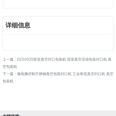
详细信息
上一篇：
DZ5002S双室真空封口包装机 双室真空压缩包装封口机 真
空包装机
下一篇：
微电脑控制不锈钢真空包装封口机 工业单室真空封口机 真空
包装机