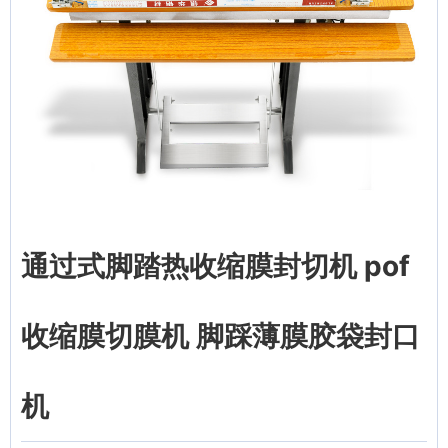
通过式脚踏热收缩膜封切机 pof
收缩膜切膜机 脚踩薄膜胶袋封口
机