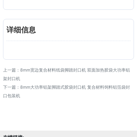
详细信息
上一篇：
8mm宽边复合材料纸袋脚踏封口机 双面加热胶袋大功率铝
架封口机
下一篇：
8mm大功率铝架脚踏式胶袋封口机 复合材料饲料铝箔袋封
口包装机