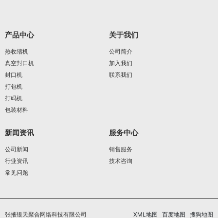
产品中心
关于我们
热收缩机
公司简介
真空封口机
加入我们
封口机
联系我们
打包机
打码机
包装材料
新闻资讯
服务中心
公司新闻
销售服务
行业资讯
技术咨询
常见问题
张掖银天聚合网络科技有限公司
XML地图
百度地图
搜狗地图