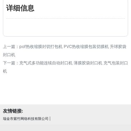
详细信息
上一篇：
pof热收缩膜封切打包机 PVC热收缩膜包装切膜机 升球胶袋
封口机
下一篇：
充气式多功能连续自动封口机 薄膜胶袋封口机 充气包装封口
机
友情链接:
瑞金市紫竹网络科技有限公司
|