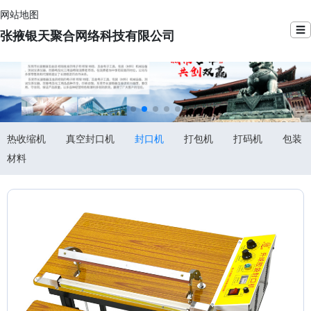
网站地图
☰
张掖银天聚合网络科技有限公司
热收缩机
真空封口机
封口机
打包机
打码机
包装
材料