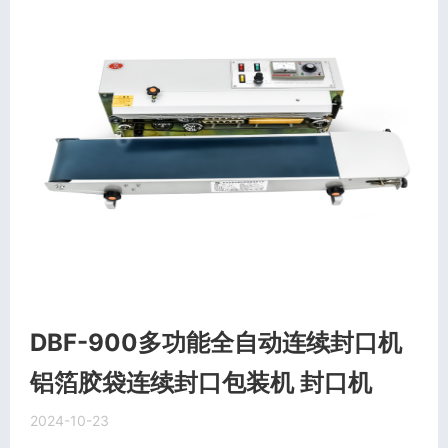
DBF-900多功能全自动连续封口机
铝箔胶袋连续封口包装机 封口机
2024-10-23