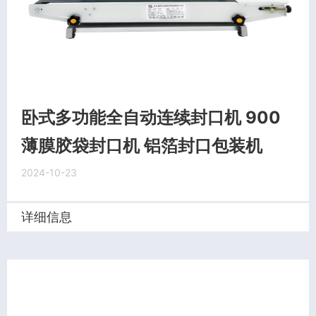
卧式多功能全自动连续封口机 900
薄膜胶袋封口机 铝箔封口包装机
2024-10-23
详细信息