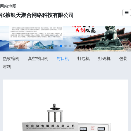
网站地图
☰
张掖银天聚合网络科技有限公司
热收缩机
真空封口机
封口机
打包机
打码机
包装
材料