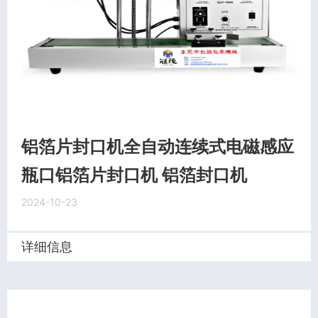
铝箔片封口机全自动连续式电磁感应
瓶口铝箔片封口机 铝箔封口机
2024-10-23
详细信息