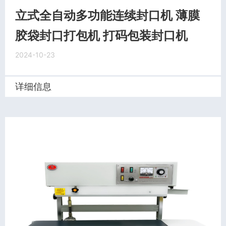
立式全自动多功能连续封口机 薄膜
胶袋封口打包机 打码包装封口机
2024-10-23
详细信息