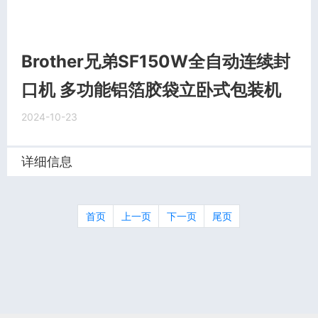
Brother兄弟SF150W全自动连续封
口机 多功能铝箔胶袋立卧式包装机
2024-10-23
详细信息
首页
上一页
下一页
尾页