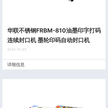
华联不锈钢FRBM-810油墨印字打码
连续封口机 墨轮印码自动封口机
2024-10-23
详细信息