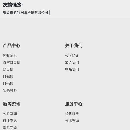
友情链接:
瑞金市紫竹网络科技有限公司
|
产品中心
关于我们
热收缩机
公司简介
真空封口机
加入我们
封口机
联系我们
打包机
打码机
包装材料
新闻资讯
服务中心
公司新闻
销售服务
行业资讯
技术咨询
常见问题