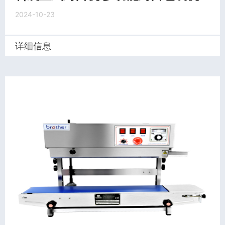
2024-10-23
详细信息