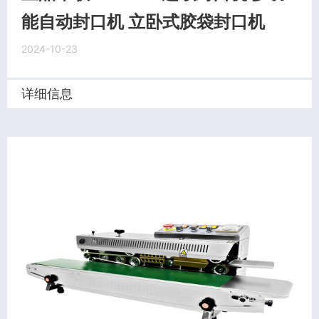
能自动封口机 立卧式胶袋封口机
2024-10-23
详细信息