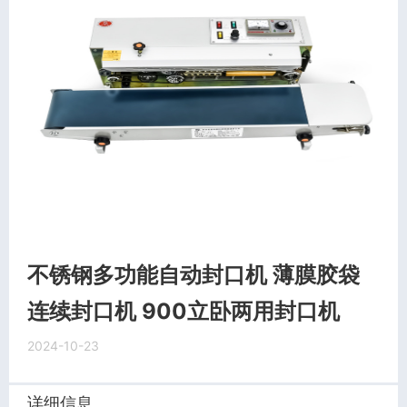
不锈钢多功能自动封口机 薄膜胶袋
连续封口机 900立卧两用封口机
2024-10-23
详细信息