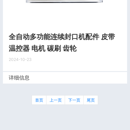
全自动多功能连续封口机配件 皮带
温控器 电机 碳刷 齿轮
2024-10-23
详细信息
首页
上一页
下一页
尾页