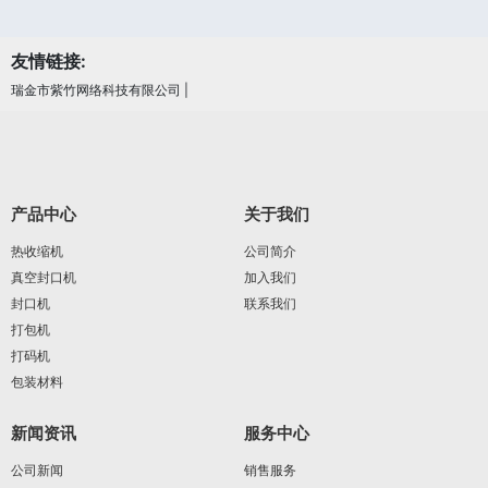
友情链接:
瑞金市紫竹网络科技有限公司
|
产品中心
关于我们
热收缩机
公司简介
真空封口机
加入我们
封口机
联系我们
打包机
打码机
包装材料
新闻资讯
服务中心
公司新闻
销售服务