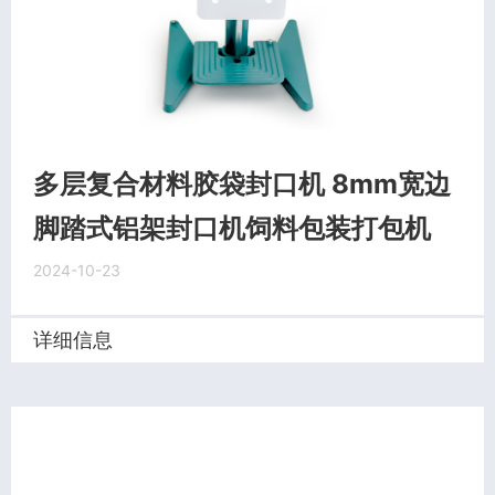
多层复合材料胶袋封口机 8mm宽边
脚踏式铝架封口机饲料包装打包机
2024-10-23
详细信息