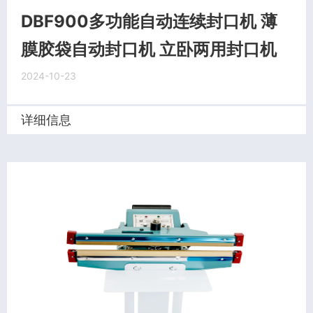
DBF900多功能自动连续封口机 薄
膜胶袋自动封口机 立卧两用封口机
2024-10-23
详细信息