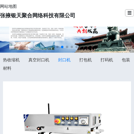
网站地图
☰
张掖银天聚合网络科技有限公司
热收缩机
真空封口机
封口机
打包机
打码机
包装
材料