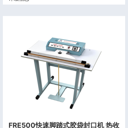
FRE500快速脚踏式胶袋封口机 热收